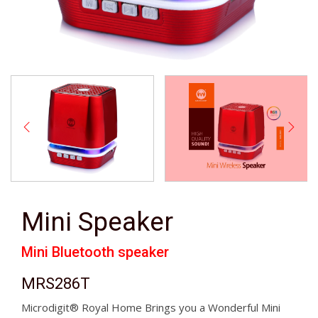
Mini Speaker
Mini Bluetooth speaker
MRS286T
Microdigit® Royal Home Brings you a Wonderful Mini